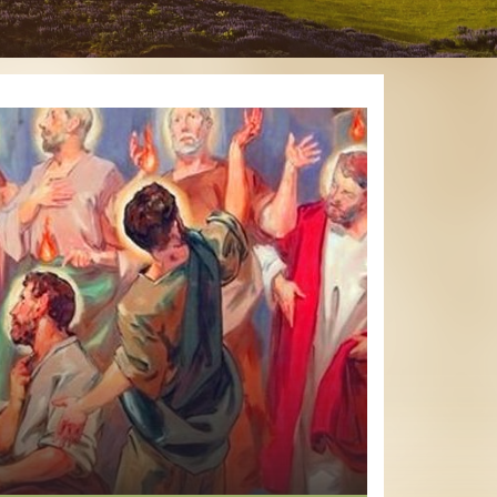
Kontakt