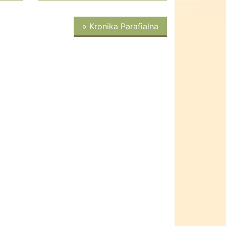
» Kronika Parafialna