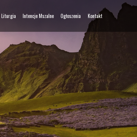
Liturgia
Intencje Mszalne
Ogłoszenia
Kontakt