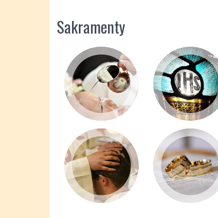
Sakramenty