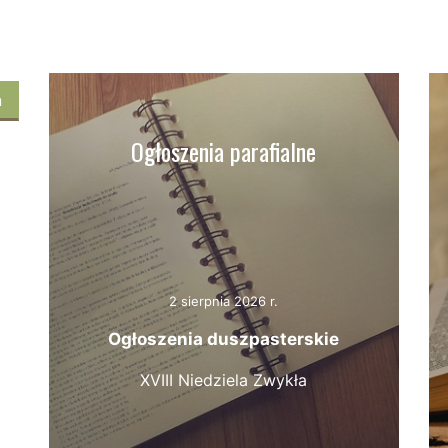
ń
Ogłoszenia parafialne
2 sierpnia 2026 r.
Ogłoszenia duszpasterskie
XVIII Niedziela Zwykła