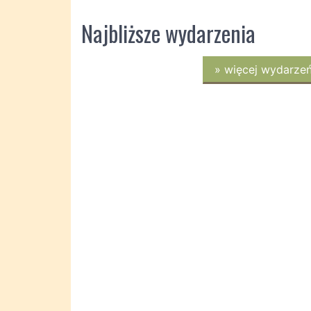
Najbliższe wydarzenia
»
więcej wydarze