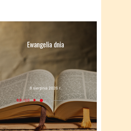
Ewangelia dnia
8 sierpnia 2026 r.