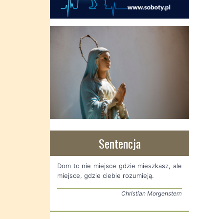
Sentencja
Dom to nie miejsce gdzie mieszkasz, ale
miejsce, gdzie ciebie rozumieją.
Christian Morgenstern